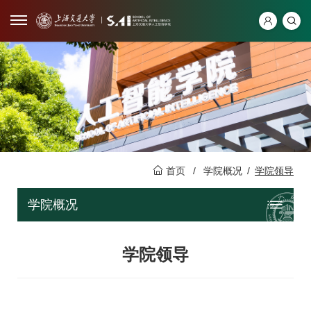
首页
/
学院概况
/
学院领导
学院概况
学院领导