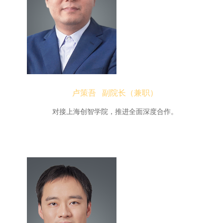
卢策吾 副院长（兼职）
对接上海创智学院，推进全面深度合作。