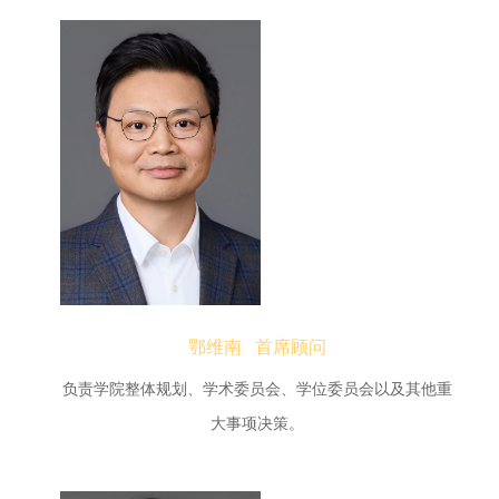
鄂维南 首席顾问
负责学院整体规划、学术委员会、学位委员会以及其他重
大事项决策。