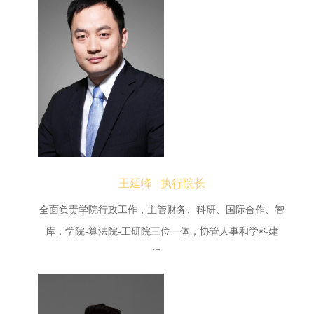
王延峰 执行院长
全面负责学院行政工作，主管财务、科研、国际合作、智
库，学院-算法院-工研院三位一体，协管人事和学科建
设。