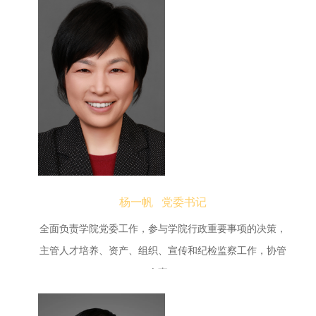
杨一帆 党委书记
全面负责学院党委工作，参与学院行政重要事项的决策，
主管人才培养、资产、组织、宣传和纪检监察工作，协管
人事。