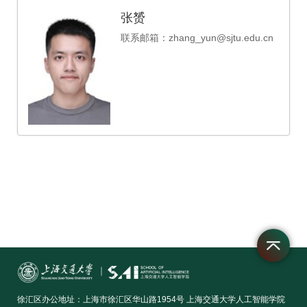
张赟
联系邮箱：zhang_yun@sjtu.edu.cn
徐汇区办公地址：上海市徐汇区华山路1954号 上海交通大学人工智能学院