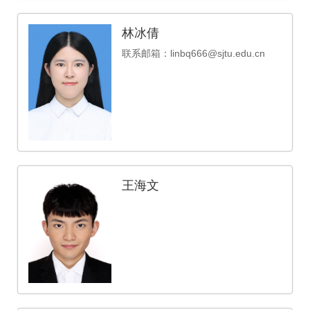
林冰倩
联系邮箱：linbq666@sjtu.edu.cn
王海文