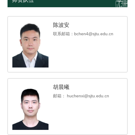
师资队伍
陈波安
联系邮箱：bchen4@sjtu.edu.cn
胡晨曦
邮箱： huchenxi@sjtu.edu.cn