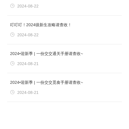
2024-08-22
叮叮叮！2024级新生攻略请查收！
2024-08-22
2024•迎新季 | 一份交交通关手册请查收~
2024-08-21
2024•迎新季 | 一份交交觅食手册请查收~
2024-08-21