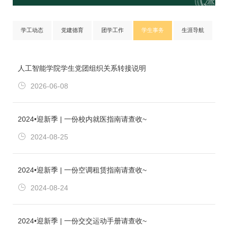
学工动态
党建德育
团学工作
学生事务
生涯导航
人工智能学院学生党团组织关系转接说明
2026-06-08
2024•迎新季 | 一份校内就医指南请查收~
2024-08-25
2024•迎新季 | 一份空调租赁指南请查收~
2024-08-24
2024•迎新季 | 一份交交运动手册请查收~