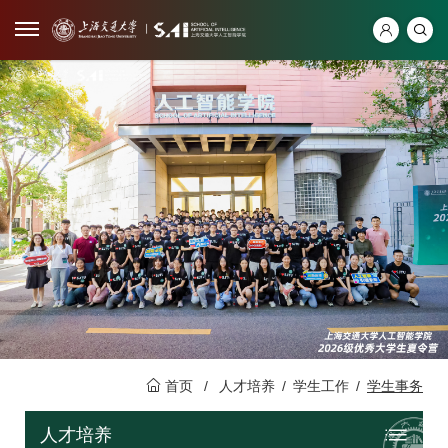
首页
/
人才培养
/
学生工作
/
学生事务
人才培养