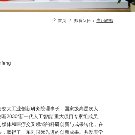
首页
/
师资队伍
/
专职教师
nfeng
海交大工业创新研究院理事长，国家级高层次人
创新
2030
“新一代人工智能”重大项目专家组成员、
与媒体和医疗交叉领域的科研创新与成果转化，在
关，取得了一系列国际先进的创新成果。共发表学