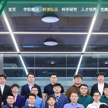
首页
学院概况
师资队伍
科学研究
人才培养
党建