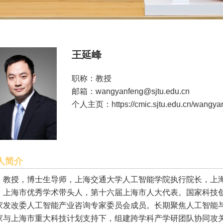
王延峰
职称：教授
邮箱：wangyanfeng@sjtu.edu.cn
个人主页：
https://cmic.sjtu.edu.cn/wangya
人简介
教授，博士生导师，上海交通大学人工智能学院执行院长，上
，上海市优秀学术带头人，第十六届上海市人大代表。国家科技
家发改委人工智能产业咨询专家委员会成员。长期聚焦人工智能
家与上海市重大科技计划支持下，组建跨学科产学研团队协同攻