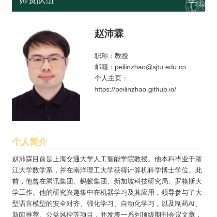
师资队伍
赵沛霖
职称：教授
邮箱：peilinzhao@sjtu.edu.cn
个人主页：
https://peilinzhao.github.io/
个人简介
赵沛霖目前是上海交通大学人工智能学院教授。他本科毕业于浙
江大学数学系，并在南洋理工大学获得计算机科学博士学位。此
前，他曾在腾讯集团、蚂蚁集团、新加坡科技研究局、罗格斯大
学工作。他的研究兴趣集中在机器学习及其应用，领导参与了大
型语言模型的安全对齐、强化学习、自动化学习，以及制药AI、
新闻推荐、公益风控等项目，并发表一系列顶级期刊会议文章，