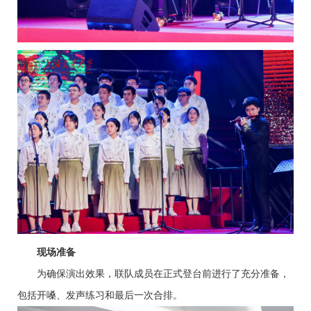
现场准备
为确保演出效果，联队成员在正式登台前进行了充分准备，
包括开嗓、发声练习和最后一次合排。