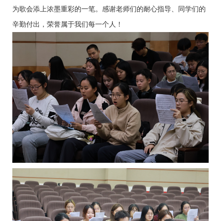
为歌会添上浓墨重彩的一笔。感谢老师们的耐心指导、同学们的
辛勤付出，荣誉属于我们每一个人！