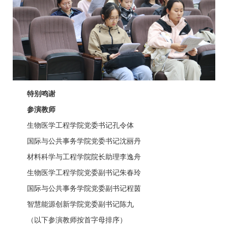
特别鸣谢
参演教师
生物医学工程学院党委书记孔令体
国际与公共事务学院党委书记沈丽丹
材料科学与工程学院院长助理李逸舟
生物医学工程学院党委副书记朱春玲
国际与公共事务学院党委副书记程茵
智慧能源创新学院党委副书记陈九
（以下参演教师按首字母排序）