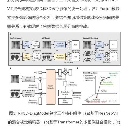
ViT混合架构实现2D和3D医疗影像的统一处理，设计Fusion模块
支持多张影像的综合分析，并结合知识增强策略建模疾病间的关
联关系，有效缓解了疾病数据长尾分布的挑战。
图3: RP3D-DiagModel包含三个核心组件：(a)基于ResNet-ViT
的混合视觉编码器，(b)基于Transformer的多图像融合模块，(c)