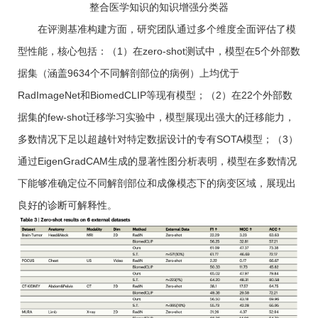
整合医学知识的知识增强分类器
在评测基准构建方面，研究团队通过多个维度全面评估了模
型性能，核心包括：（1）在zero-shot测试中，模型在5个外部数
据集（涵盖9634个不同解剖部位的病例）上均优于
RadImageNet和BiomedCLIP等现有模型；（2）在22个外部数
据集的few-shot迁移学习实验中，模型展现出强大的迁移能力，
多数情况下足以超越针对特定数据设计的专有SOTA模型；（3）
通过EigenGradCAM生成的显著性图分析表明，模型在多数情况
下能够准确定位不同解剖部位和成像模态下的病变区域，展现出
良好的诊断可解释性。