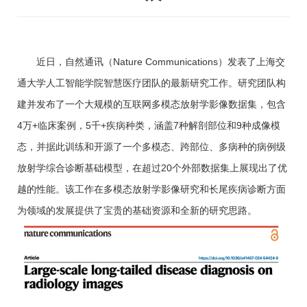
近日，自然通讯（Nature Communications）发表了上海交
通大学人工智能学院智慧医疗团队的最新研究工作。研究团队构
建并发布了一个大规模的互联网多模态放射学影像数据集，包含
4万+临床案例，5千+疾病种类，涵盖7种解剖部位和9种成像模
态，并据此训练和开源了一个多模态、跨部位、多病种的病例级
放射学综合诊断基础模型，在超过20个外部数据集上展现出了优
越的性能。该工作在多模态放射学影像研究和长尾疾病诊断方面
为领域的发展提供了宝贵的基础资源和全新的研究思路。