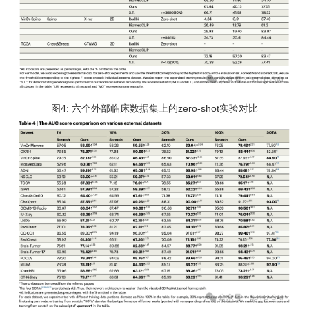
图4: 六个外部临床数据集上的zero-shot实验对比