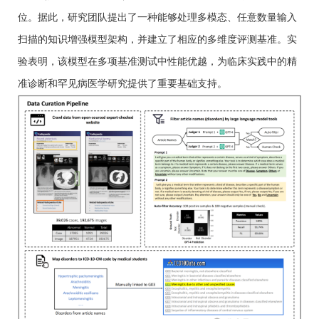
位。据此，研究团队提出了一种能够处理多模态、任意数量输入
扫描的知识增强模型架构，并建立了相应的多维度评测基准。实
验表明，该模型在多项基准测试中性能优越，为临床实践中的精
准诊断和罕见病医学研究提供了重要基础支持。