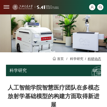
首页
/
科学研究
/
科研动态
科学研究
人工智能学院智慧医疗团队在多模态
放射学基础模型的构建方面取得新进
展