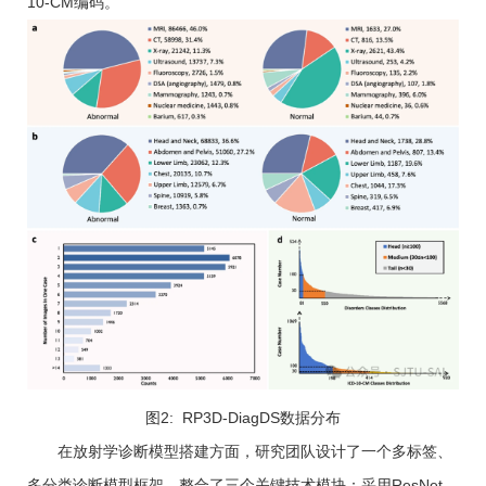
10-CM编码。
图2: RP3D-DiagDS数据分布
在放射学诊断模型搭建方面，研究团队设计了一个多标签、
多分类诊断模型框架，整合了三个关键技术模块：采用ResNet-