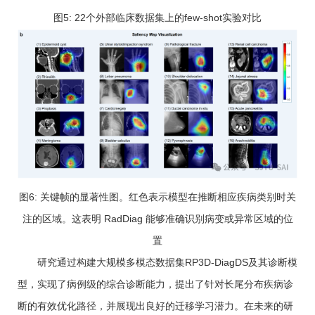
图5: 22个外部临床数据集上的few-shot实验对比
图6: 关键帧的显著性图。红色表示模型在推断相应疾病类别时关
注的区域。这表明 RadDiag 能够准确识别病变或异常区域的位
置
研究通过构建大规模多模态数据集RP3D-DiagDS及其诊断模
型，实现了病例级的综合诊断能力，提出了针对长尾分布疾病诊
断的有效优化路径，并展现出良好的迁移学习潜力。在未来的研