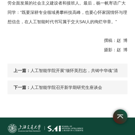
劳全面发展的社会主义建设者和接班人。最后，杨一帆寄语广大
同学：“既要深耕专业领域勇攀科技高峰，也要心怀家国情怀与理
想信念，在人工智能时代书写属于交大SAI人的绚烂华章。”
撰稿：赵 博
摄影：赵 博
上一篇：
人工智能学院开展“缅怀英烈志，共铸中华魂”清
明英烈祭扫系列活动
下一篇：
人工智能学院召开新学期研究生座谈会