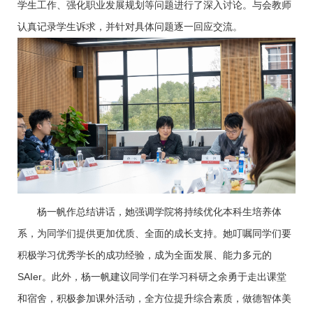
学生工作、强化职业发展规划等问题进行了深入讨论。与会教师
认真记录学生诉求，并针对具体问题逐一回应交流。
杨一帆作总结讲话，她强调学院将持续优化本科生培养体
系，为同学们提供更加优质、全面的成长支持。她叮嘱同学们要
积极学习优秀学长的成功经验，成为全面发展、能力多元的
SAIer。此外，杨一帆建议同学们在学习科研之余勇于走出课堂
和宿舍，积极参加课外活动，全方位提升综合素质，做德智体美