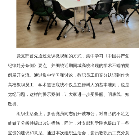
党支部首先通过党课微视频的方式，集中学习《中国共产党
纪律处分条例》要点，并围绕近期同城高校出现的学术不端的案
例展开交流。通过集中学习和讨论，教职员工们充分认识到作为
高校教职员工，学术道德底线不仅是立德树人的基本准则，也是
党纪问题，这样的警示案例，让大家进一步受警醒、明底线、知
敬畏。
组织生活会上，参会党员同志们开诚布公，对自己的不足之
处做了分析并提出改进措施，同时，对支部和学院也提出了一些
宝贵的建议和意见。通过本次组织生活会，党员教职员工充分意