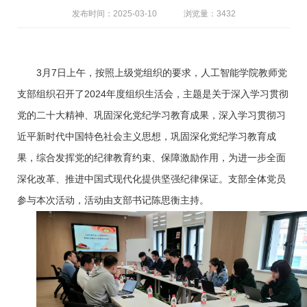
发布时间：2025-03-10
浏览量：3432
3月7日上午，按照上级党组织的要求，人工智能学院教师党
支部组织召开了2024年度组织生活会，主题是关于深入学习贯彻
党的二十大精神、巩固深化党纪学习教育成果，深入学习贯彻习
近平新时代中国特色社会主义思想，巩固深化党纪学习教育成
果，综合发挥党的纪律教育约束、保障激励作用，为进一步全面
深化改革、推进中国式现代化提供坚强纪律保证。支部全体党员
参与本次活动，活动由支部书记陈思衡主持。