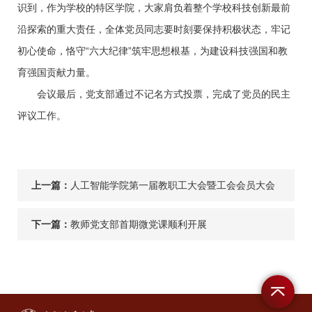
识到，作为学校的特区学院，大家肩负着整个学校科技创新最前
沿探索的重大责任，全体党员同志要时刻要保持积极状态，牢记
初心使命，恪守“六大纪律”筑牢思想根基，为建设科技强国和教
育强国贡献力量。
会议最后，党支部通过不记名方式投票，完成了党员的民主
评议工作。
上一篇：
人工智能学院第一届教职工大会暨工会会员大会
第一次会议顺利召开
下一篇：
教师党支部首期微党课顺利开展