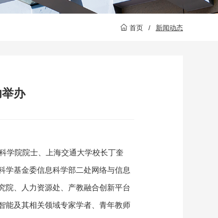
首页
/
新闻动态
功举办
国科学院院士、上海交通大学校长丁奎
科学基金委信息科学部二处网络与信息
究院、人力资源处、产教融合创新平台
智能及其相关领域专家学者、青年教师