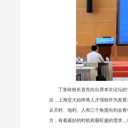
丁奎岭校长首先向出席本次论坛的
出，上海交大始终将人才强校作为发展
从天时、地利、人和三个角度向到会青
方，有着最好的时机和最旺盛的需求，