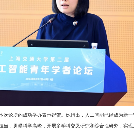
本次论坛的成功举办表示祝贺。她指出，人工智能已经成为新一
担当，勇攀科学高峰，开展多学科交叉研究和综合性研究，实现