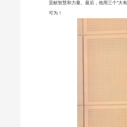
贡献智慧和力量。最后，他用三个“大
可为！