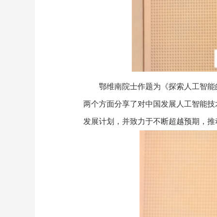
鄂维南院士作题为《探索人工智能
两个方面分享了对中国发展人工智能技
发展计划，并致力于不断超越预期，推