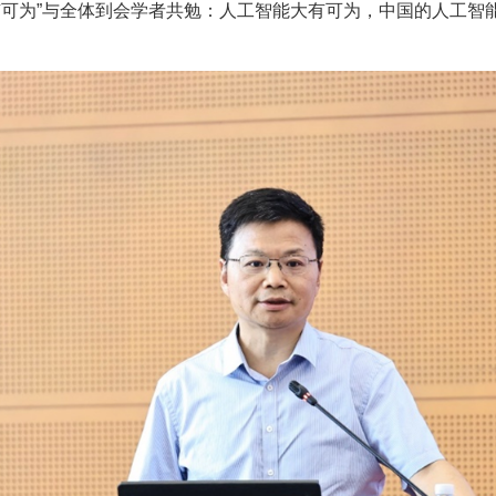
有可为”与全体到会学者共勉：人工智能大有可为，中国的人工智