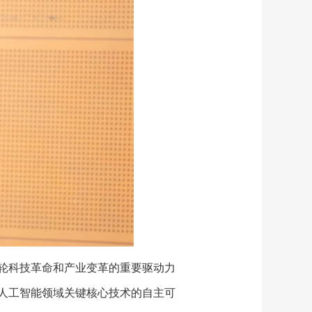
轮科技革命和产业变革的重要驱动力
人工智能领域关键核心技术的自主可