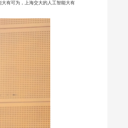
能大有可为，上海交大的人工智能大有