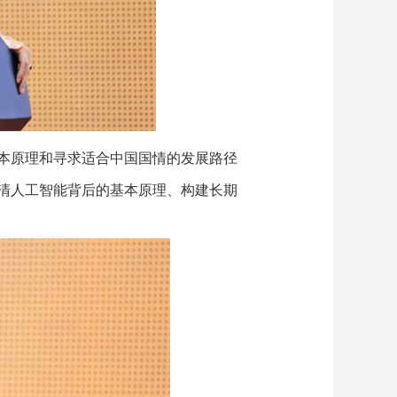
本原理和寻求适合中国国情的发展路径
清人工智能背后的基本原理、构建长期