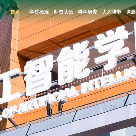
首页
学院概况
师资队伍
科学研究
人才培养
党建