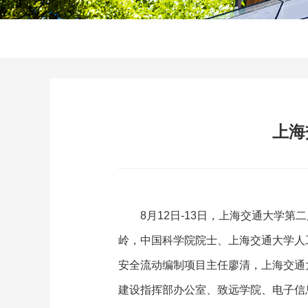
上海
8月12日-13日，上海交通大
岭，中国科学院院士、上海交通大学人
安全流动编制项目主任廖清，上海交通
建设指挥部办公室、致远学院、电子信