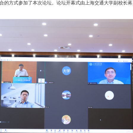
结合的方式参加了本次论坛。论坛开幕式由上海交通大学副校长