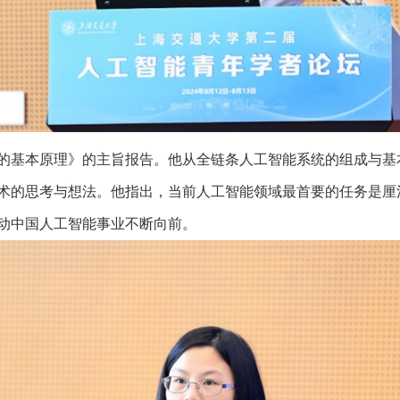
的基本原理》的主旨报告。他从全链条人工智能系统的组成与基
术的思考与想法。他指出，当前人工智能领域最首要的任务是厘
动中国人工智能事业不断向前。