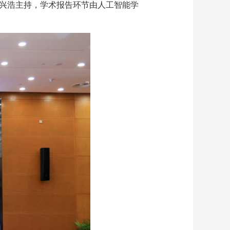
蒋兴浩主持，学术报告环节由人工智能学