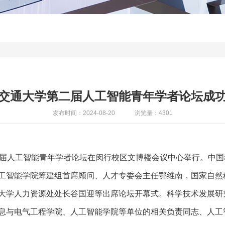
交通大学第二届人工智能青年学者论坛成
发布时间：2024-08-20
浏览量：4301
学第二届人工智能青年学者论坛在闵行校区文博楼会议中心举行。中
工智能学院筹建组首席顾问、人才专委会主任鄂维南，国家自然
大学人力资源处处长谷国迎等出席论坛开幕式。科学技术发展研
息与电气工程学院、人工智能学院等单位的相关负责同志、人工