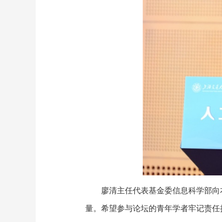
廖清主任代表基金委信息科学部向
量。希望参与论坛的青年学者牢记责任