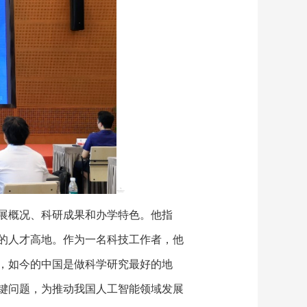
展概况、科研成果和办学特色。他指
的人才高地。作为一名科技工作者，他
，如今的中国是做科学研究最好的地
键问题，为推动我国人工智能领域发展