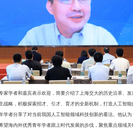
专家学者和嘉宾表示欢迎，简要介绍了上海交大的历史沿革、发
主战略，积极探索招才、引才、育才的全新机制，打造人工智能
年学者分享了对当前我国人工智能领域科技创新的看法。他认为
希望海内外优秀青年学者跟上时代发展的步伐，聚焦重点领域关