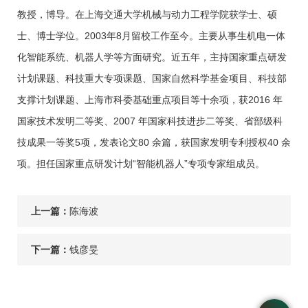
教授，博导。在上海交通大学机械与动力工程学院获学士、硕
士、博士学位。2003年8月留校工作至今。主要从事生机电一体
化智能系统、机器人学等方面研究。近五年，主持国家重点研发
计划课题、科技重大专项课题、国家自然科学基金项目、科技部
支撑计划课题、上海市科委基础重点项目等十余项，获2016 年
国家技术发明二等奖、2007 年国家科技进步二等奖、省部级科
技成果一等奖5项，发表论文80 余篇，获国家发明专利授权40 余
项。担任国家重点研发计划“智能机器人”专项专家组成员。
上一篇：
陈海波
下一篇：
钱彦旻